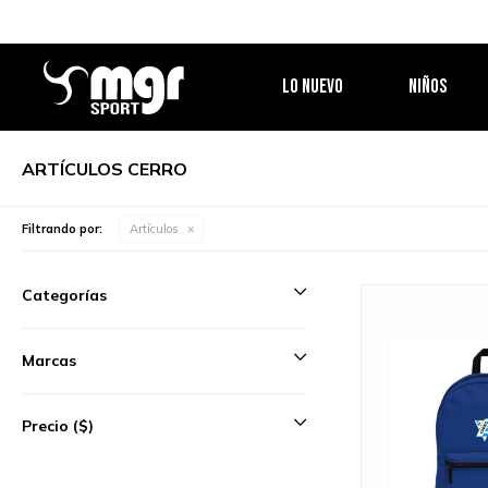
LO NUEVO
NIÑOS
ARTÍCULOS CERRO
Filtrando por:
Artículos
Categorías
Marcas
Precio
($)