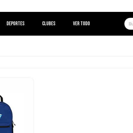
DEPORTES
CLUBES
VER TODO