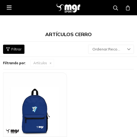

ARTÍCULOS CERRO
Recomendados
Filtrando por:
Artículos