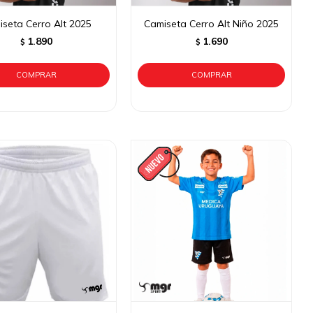
seta Cerro Alt 2025
Camiseta Cerro Alt Niño 2025
1.890
1.690
$
$