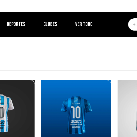
DEPORTES
CLUBES
VER TODO