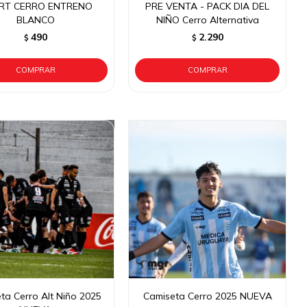
RT CERRO ENTRENO
PRE VENTA - PACK DIA DEL
BLANCO
NIÑO Cerro Alternativa
490
2.290
$
$
ta Cerro Alt Niño 2025
Camiseta Cerro 2025 NUEVA