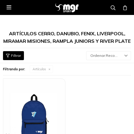

ARTÍCULOS CERRO, DANUBIO, FENIX, LIVERPOOL,
MIRAMAR MISIONES, RAMPLA JUNIORS Y RIVER PLATE
Recomendados
Filtrando por:
Artículos