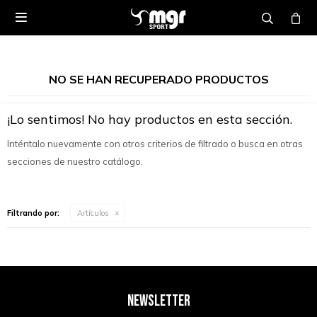

NO SE HAN RECUPERADO PRODUCTOS
¡Lo sentimos! No hay productos en esta sección.
Inténtalo nuevamente con otros criterios de filtrado o busca en otras
secciones de nuestro catálogo.
Filtrando por:
Artículos
NEWSLETTER