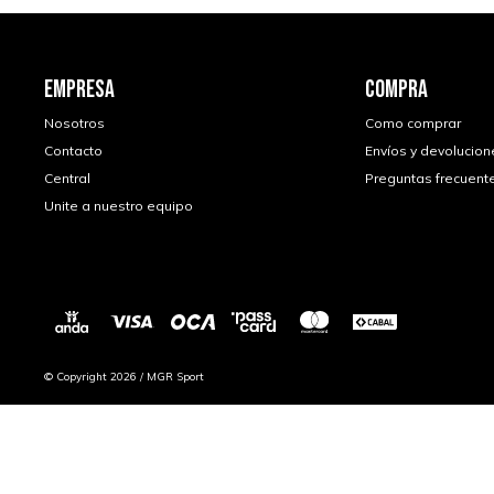
EMPRESA
COMPRA
Nosotros
Como comprar
Contacto
Envíos y devolucion
Central
Preguntas frecuent
Unite a nuestro equipo
© Copyright 2026 / MGR Sport