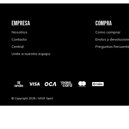
EMPRESA
COMPRA
Nosotros
Como comprar
Contacto
Envíos y devolucion
Central
Preguntas frecuent
Unite a nuestro equipo
© Copyright 2026 / MGR Sport