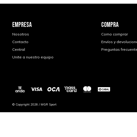
EMPRESA
COMPRA
Nosotros
Como comprar
Contacto
Envíos y devolucion
Central
Preguntas frecuent
Unite a nuestro equipo
© Copyright 2026 / MGR Sport