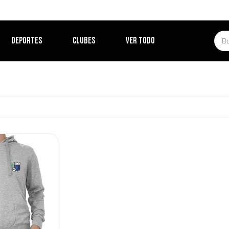
DEPORTES
CLUBES
VER TODO