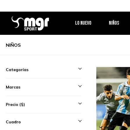
LO NUEVO
NIÑOS
NIÑOS
Categorías
Marcas
Precio
($)
Cuadro