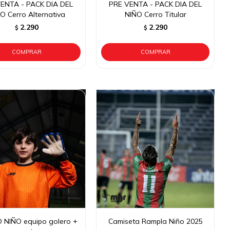
ENTA - PACK DIA DEL
PRE VENTA - PACK DIA DEL
O Cerro Alternativa
NIÑO Cerro Titular
2.290
2.290
$
$
NIÑO equipo golero +
Camiseta Rampla Niño 2025