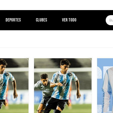
DEPORTES
CLUBES
VER TODO