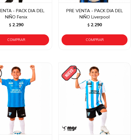
ENTA - PACK DIA DEL
PRE VENTA - PACK DIA DEL
NIÑO Fenix
NIÑO Liverpool
2.290
2.290
$
$