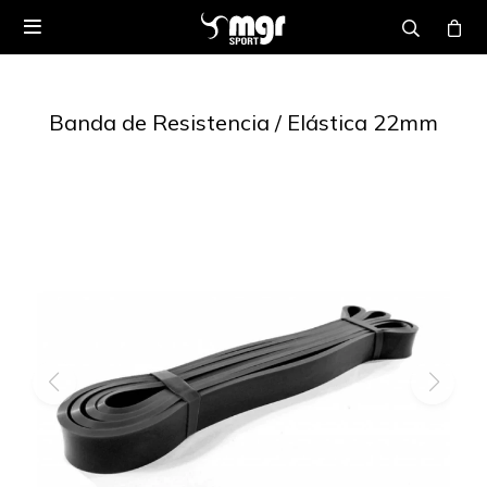

Banda de Resistencia / Elástica 22mm