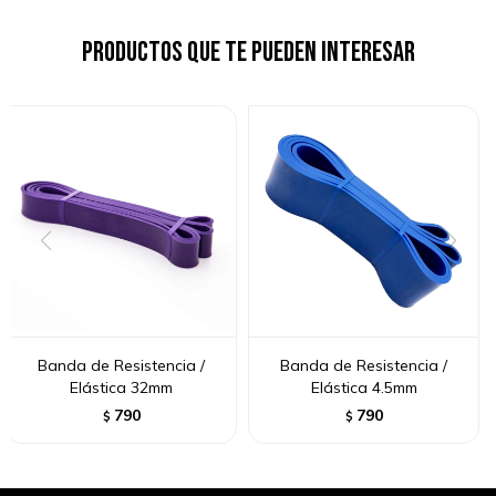
Productos que te pueden interesar
Banda de Resistencia /
Banda de Resistencia /
Elástica 32mm
Elástica 4.5mm
790
790
$
$