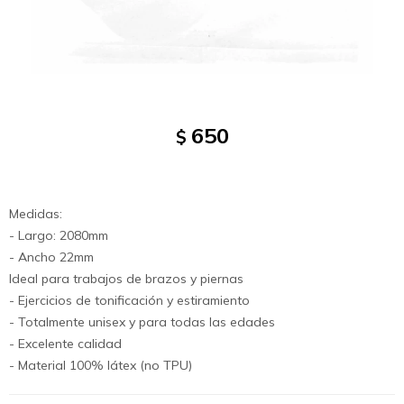
650
$
Medidas:
- Largo: 2080mm
- Ancho 22mm
Ideal para trabajos de brazos y piernas
- Ejercicios de tonificación y estiramiento
- Totalmente unisex y para todas las edades
- Excelente calidad
- Material 100% látex (no TPU)