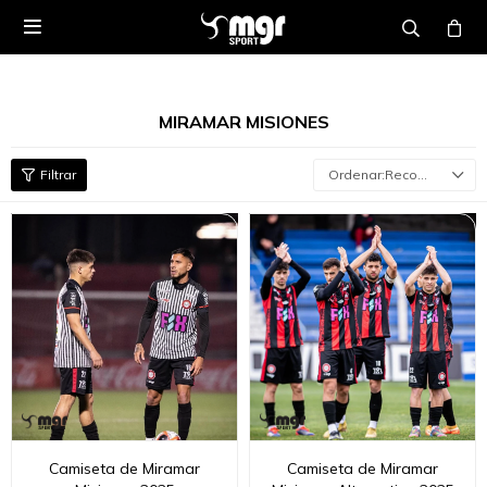

MIRAMAR MISIONES
Recomendados
Camiseta de Miramar
Camiseta de Miramar