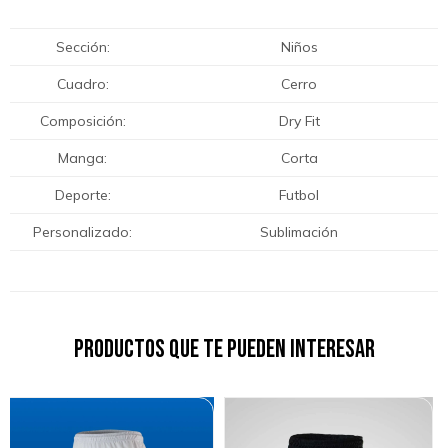
Sección
Niños
Cuadro
Cerro
Composición
Dry Fit
Manga
Corta
Deporte
Futbol
Personalizado
Sublimación
Productos que te pueden interesar