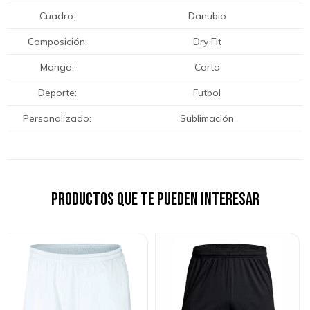
Cuadro
Danubio
Composición
Dry Fit
Manga
Corta
Deporte
Futbol
Personalizado
Sublimación
Productos que te pueden interesar