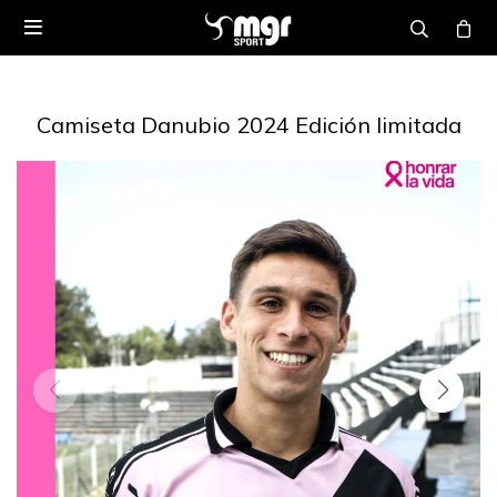

Camiseta Danubio 2024 Edición limitada