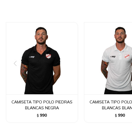
CAMISETA TIPO POLO PIEDRAS
CAMISETA TIPO POLO
BLANCAS NEGRA
BLANCAS BLA
990
990
$
$