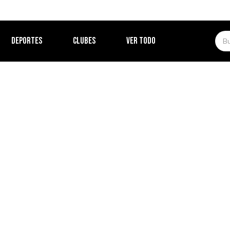
DEPORTES
CLUBES
VER TODO