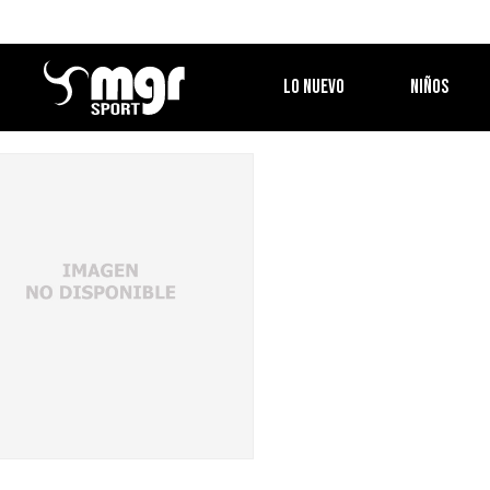
LO NUEVO
NIÑOS