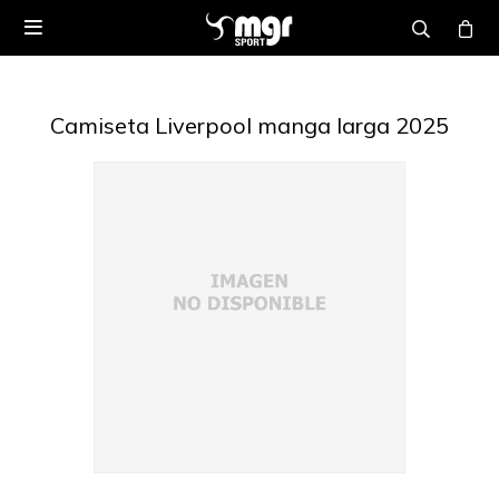

Camiseta Liverpool manga larga 2025