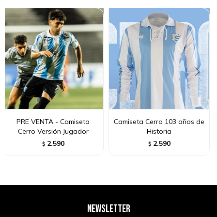
PRE VENTA - Camiseta
Camiseta Cerro 103 años de
Cerro Versión Jugador
Historia
2.590
2.590
$
$
NEWSLETTER