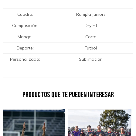
Cuadro
Rampla Juniors
Composición
Dry Fit
Manga
Corta
Deporte
Futbol
Personalizado
Sublimación
Productos que te pueden interesar