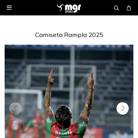

Camiseta Rampla 2025