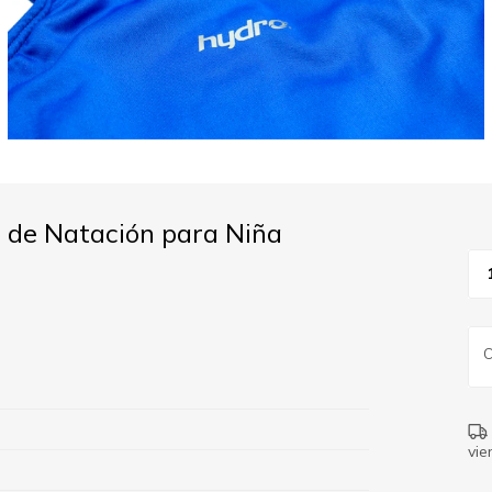
a de Natación para Niña
vie