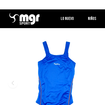
LO NUEVO
NIÑOS