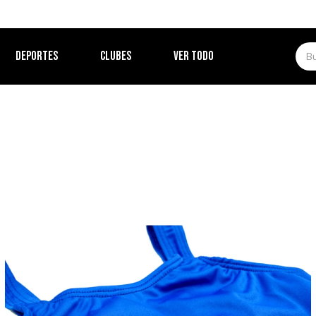
DEPORTES
CLUBES
VER TODO