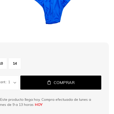
10
14
1
COMPRAR
Este producto llega hoy. Compra efectuada de lunes a
rnes de 9 a 13 horas