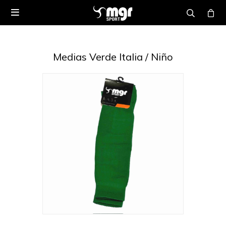

Medias Verde Italia / Niño