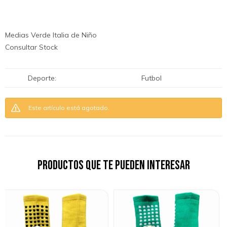
Medias Verde Italia de Niño
Consultar Stock
Deporte
Futbol
Este artí­culo está agotado.
Productos que te pueden interesar