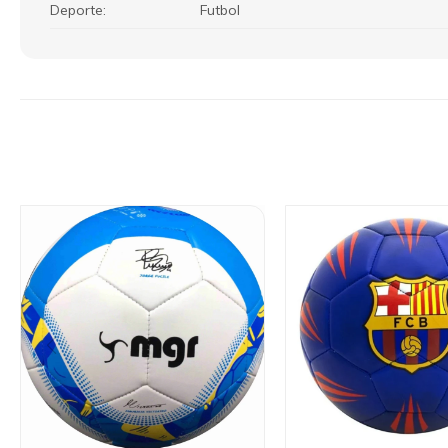
Deporte
Futbol