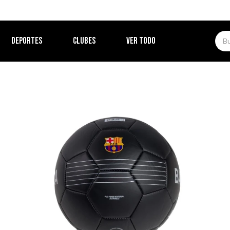
DEPORTES
CLUBES
VER TODO