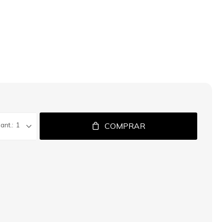
1
COMPRAR