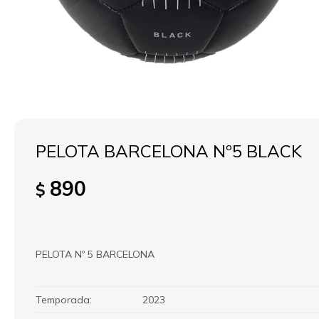
PELOTA BARCELONA Nº5 BLACK
890
$
PELOTA Nº 5 BARCELONA
Temporada
2023