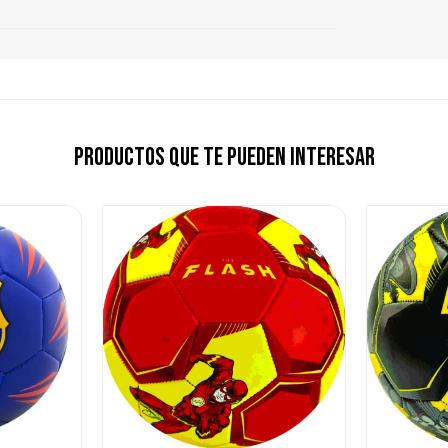
Productos que te pueden interesar