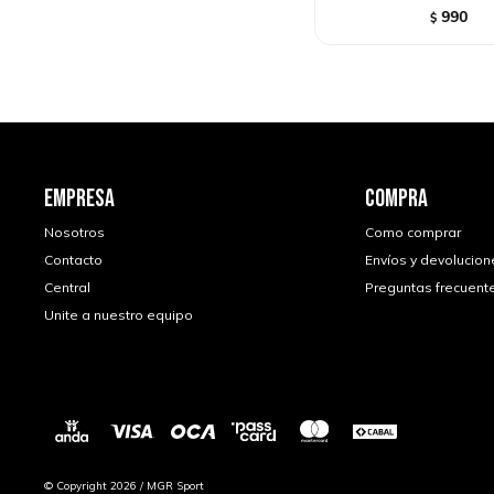
990
$
EMPRESA
COMPRA
Nosotros
Como comprar
Contacto
Envíos y devolucion
Central
Preguntas frecuent
Unite a nuestro equipo
© Copyright 2026 / MGR Sport