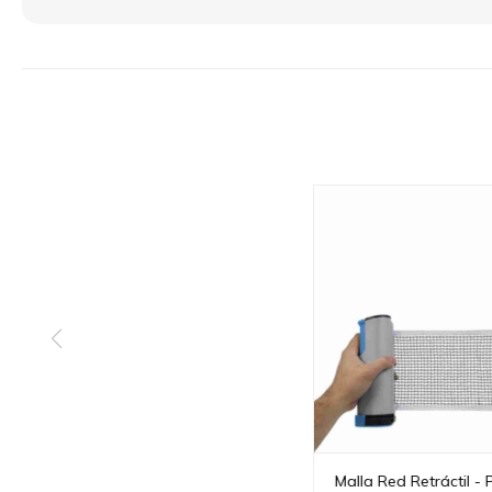
Malla Red Retráctil -