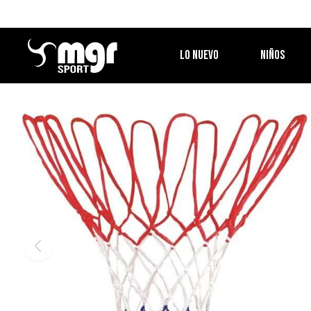
LO NUEVO
NIÑOS