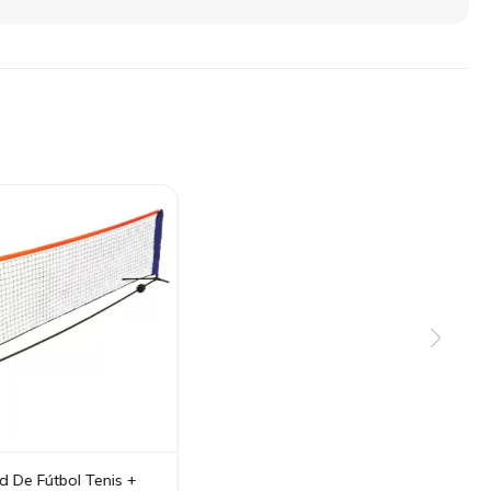
d De Fútbol Tenis +