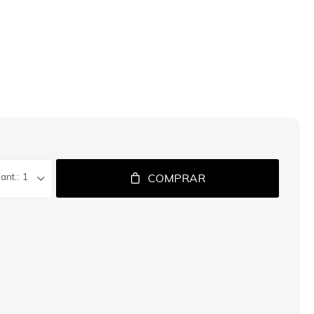
1
COMPRAR