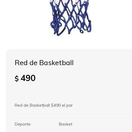
Red de Basketball
490
$
Red de Basketball $490 el par
Deporte
Basket