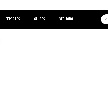
DEPORTES
CLUBES
VER TODO