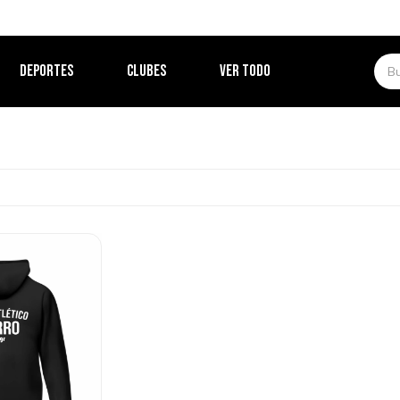
DEPORTES
CLUBES
VER TODO