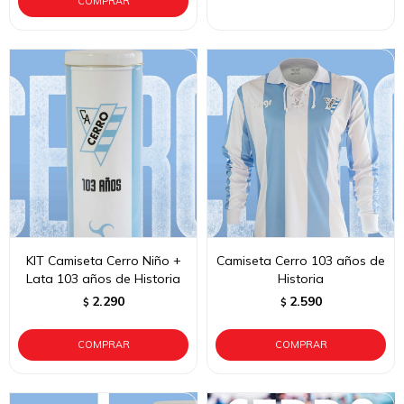
KIT Camiseta Cerro Niño +
Camiseta Cerro 103 años de
Lata 103 años de Historia
Historia
2.290
2.590
$
$