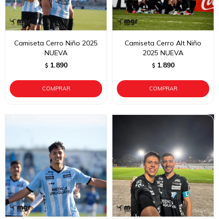
Camiseta Cerro Niño 2025
Camiseta Cerro Alt Niño
NUEVA
2025 NUEVA
1.890
1.890
$
$