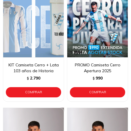
KIT Camiseta Cerro + Lata
PROMO Camiseta Cerro
103 años de Historia
Apertura 2025
2.790
990
$
$