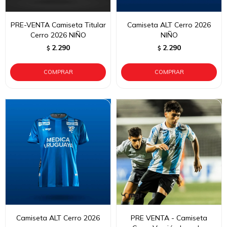
PRE-VENTA Camiseta Titular
Camiseta ALT Cerro 2026
Cerro 2026 NIÑO
NIÑO
2.290
2.290
$
$
Camiseta ALT Cerro 2026
PRE VENTA - Camiseta