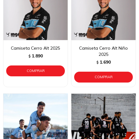
Camiseta Cerro Alt 2025
Camiseta Cerro Alt Niño
2025
1.890
$
1.690
$