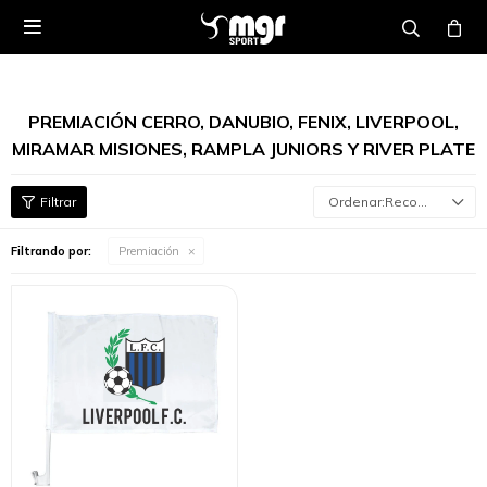

PREMIACIÓN CERRO, DANUBIO, FENIX, LIVERPOOL,
MIRAMAR MISIONES, RAMPLA JUNIORS Y RIVER PLATE
Recomendados
Filtrando por:
Premiación