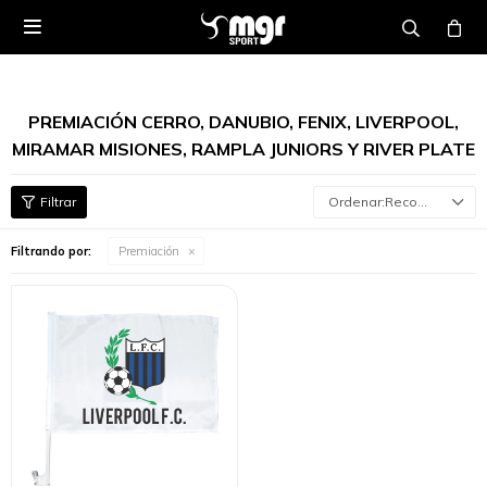

PREMIACIÓN CERRO, DANUBIO, FENIX, LIVERPOOL,
MIRAMAR MISIONES, RAMPLA JUNIORS Y RIVER PLATE
Recomendados
Filtrando por:
Premiación