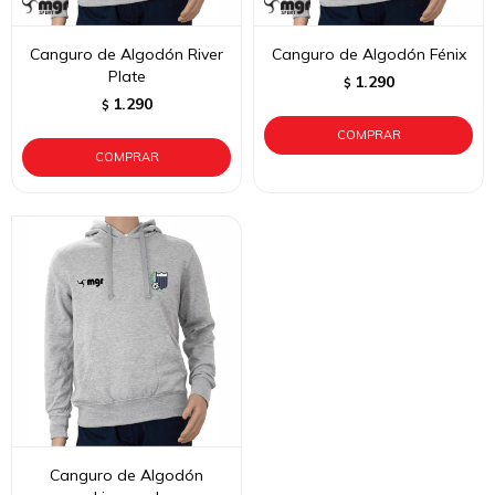
Canguro de Algodón River
Canguro de Algodón Fénix
Plate
1.290
$
1.290
$
Canguro de Algodón