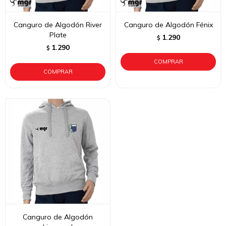
Canguro de Algodón River
Canguro de Algodón Fénix
Plate
1.290
$
1.290
$
Canguro de Algodón