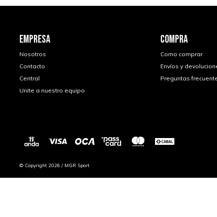
EMPRESA
COMPRA
Nosotros
Como comprar
Contacto
Envíos y devolucion
Central
Preguntas frecuent
Unite a nuestro equipo
© Copyright 2026 / MGR Sport