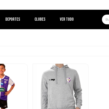
DEPORTES
CLUBES
VER TODO