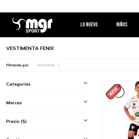
LO NUEVO
NIÑOS
VESTIMENTA FENIX
Filtrando por:
Vestimenta
Categorías
Marcas
Precio
($)