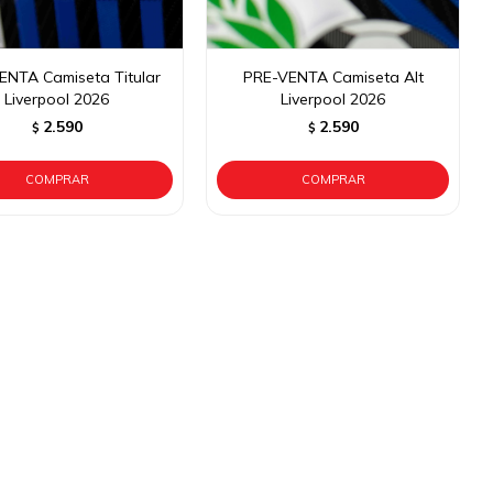
ENTA Camiseta Titular
PRE-VENTA Camiseta Alt
Liverpool 2026
Liverpool 2026
2.590
2.590
$
$