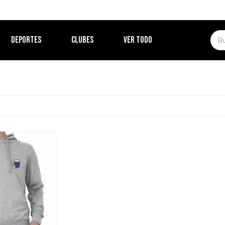
DEPORTES
CLUBES
VER TODO