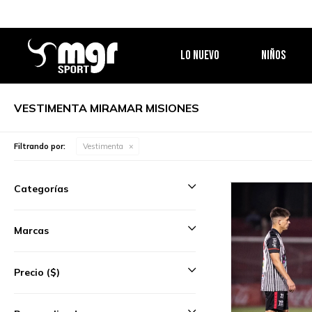
LO NUEVO
NIÑOS
VESTIMENTA MIRAMAR MISIONES
Filtrando por:
Vestimenta
Categorías
Marcas
Precio
($)