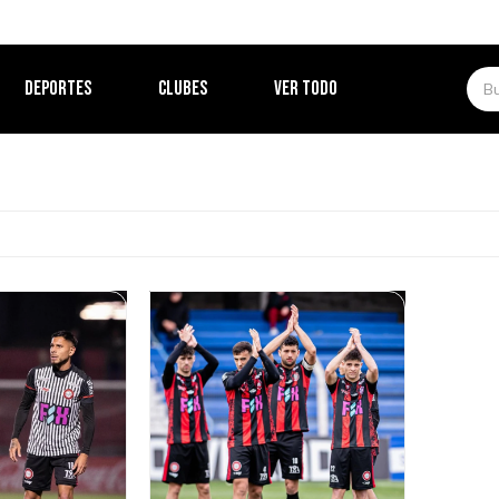
DEPORTES
CLUBES
VER TODO