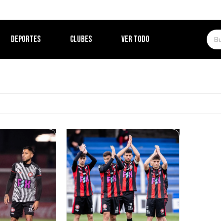
DEPORTES
CLUBES
VER TODO