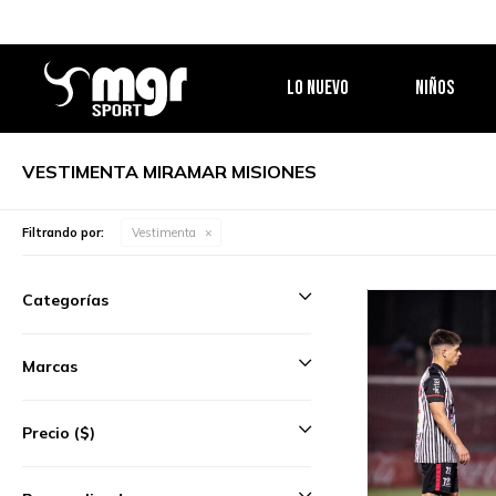
LO NUEVO
NIÑOS
VESTIMENTA MIRAMAR MISIONES
Filtrando por:
Vestimenta
Categorías
Marcas
Precio
($)