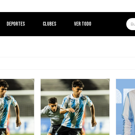
DEPORTES
CLUBES
VER TODO