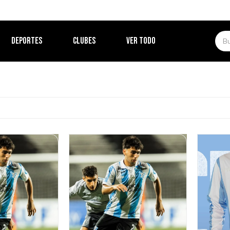
DEPORTES
CLUBES
VER TODO