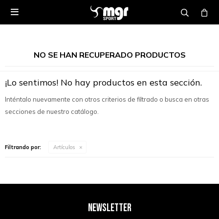

NO SE HAN RECUPERADO PRODUCTOS
¡Lo sentimos! No hay productos en esta sección.
Inténtalo nuevamente con otros criterios de filtrado o busca en otras
secciones de nuestro catálogo.
Filtrando por:
Artículos
NEWSLETTER