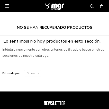

NO SE HAN RECUPERADO PRODUCTOS
¡Lo sentimos! No hay productos en esta sección.
Inténtalo nuevamente con otros criterios de filtrado o busca en otras
secciones de nuestro catálogo.
Filtrando por:
Fitness
NEWSLETTER