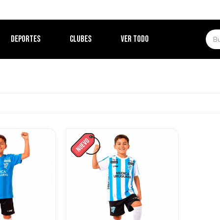
DEPORTES
CLUBES
VER TODO