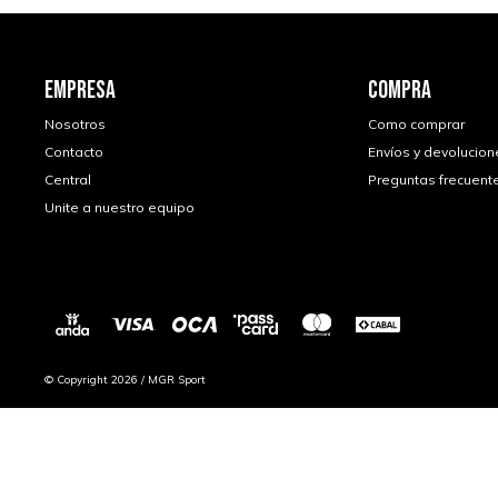
EMPRESA
COMPRA
Nosotros
Como comprar
Contacto
Envíos y devolucion
Central
Preguntas frecuent
Unite a nuestro equipo
© Copyright 2026 / MGR Sport