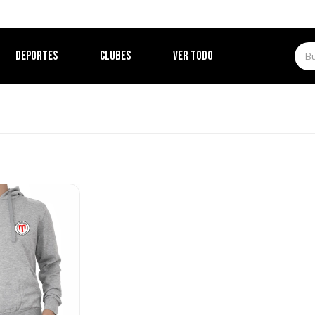
DEPORTES
CLUBES
VER TODO