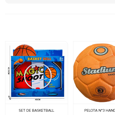
SET DE BASKETBALL
PELOTA N°3 HAN