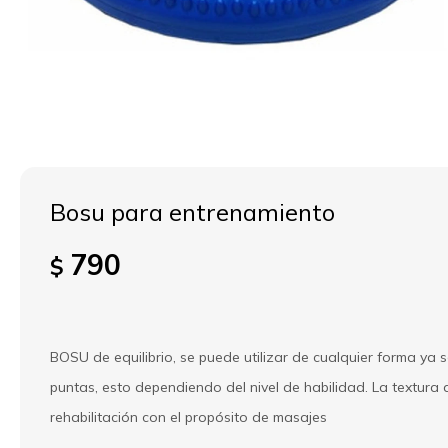
Bosu para entrenamiento
790
$
BOSU de equilibrio, se puede utilizar de cualquier forma ya se
puntas, esto dependiendo del nivel de habilidad. La textura de
rehabilitación con el propósito de masajes