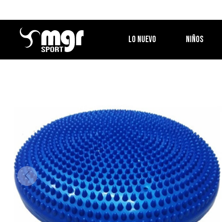
LO NUEVO
NIÑOS