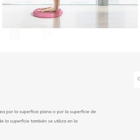
a por la superficie plana o por la superficie de
 la superficie también se utiliza en la