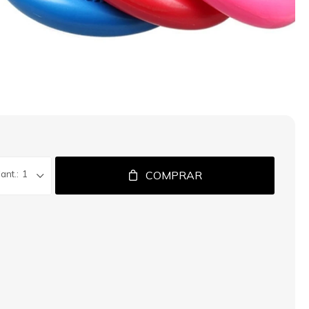
1
COMPRAR