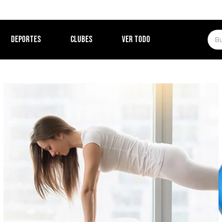
DEPORTES
CLUBES
VER TODO