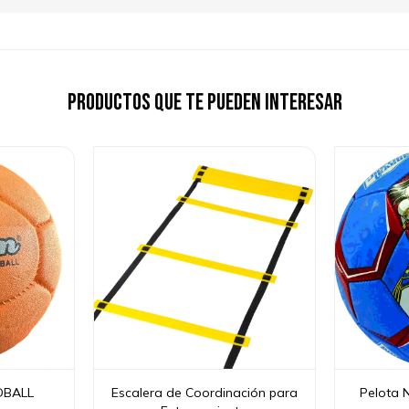
Productos que te pueden interesar
DBALL
Escalera de Coordinación para
Pelota 