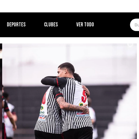
DEPORTES
CLUBES
VER TODO