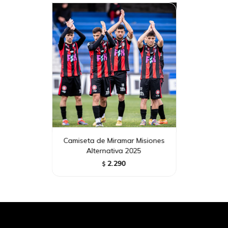
Camiseta de Miramar Misiones
Alternativa 2025
2.290
$