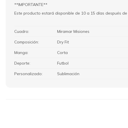
**IMPORTANTE**
Este producto estará disponible de 10 a 15 días después de
Cuadro
Miramar Misiones
Composición
Dry Fit
Manga
Corta
Deporte
Futbol
Personalizado
Sublimación