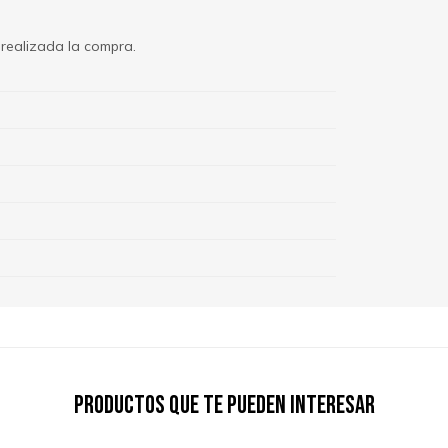
 realizada la compra.
Productos que te pueden interesar