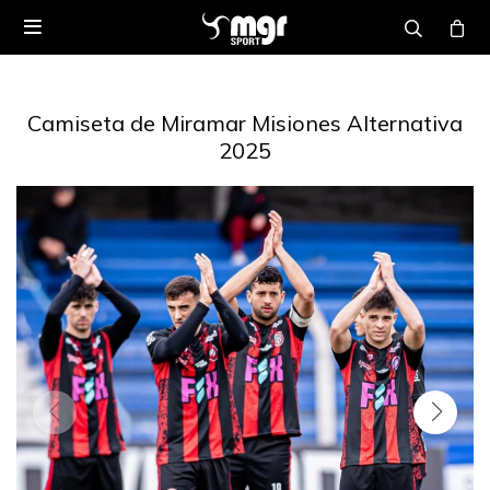

Camiseta de Miramar Misiones Alternativa
2025