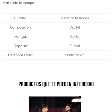
realizada la compra.
Cuadro
Miramar Misiones
Composición
Dry Fit
Manga
Corta
Deporte
Futbol
Personalizado
Sublimación
Productos que te pueden interesar