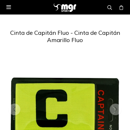

Cinta de Capitán Fluo - Cinta de Capitán
Amarillo Fluo