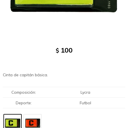
100
$
Cinta de capitán básica.
Composición
Lycra
Deporte
Futbol