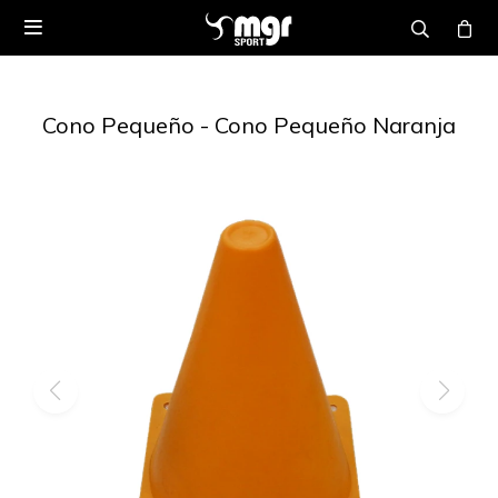

Cono Pequeño - Cono Pequeño Naranja