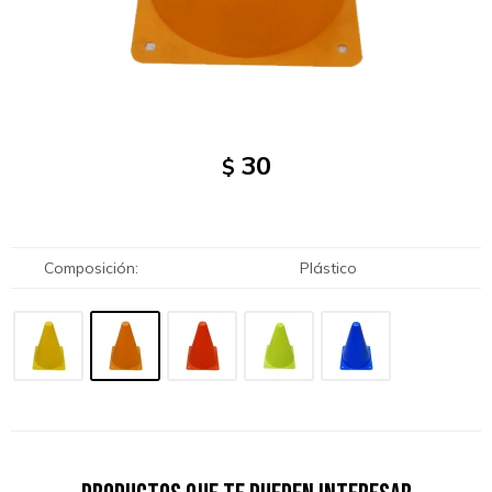
30
$
Composición
Plástico