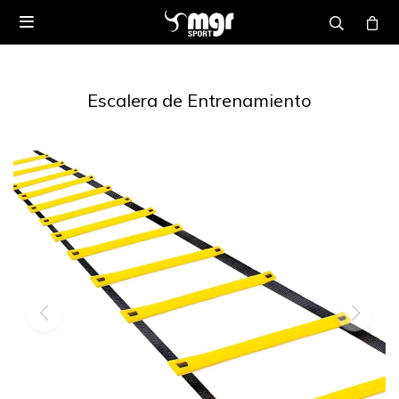

Escalera de Entrenamiento