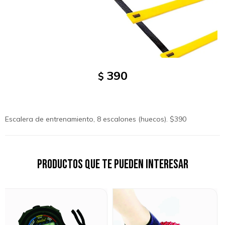
390
$
Escalera de entrenamiento, 8 escalones (huecos). $390
Productos que te pueden interesar