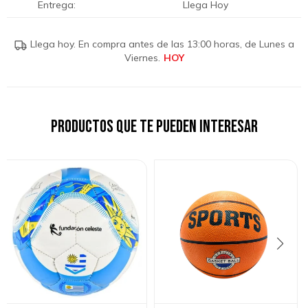
Entrega
Llega Hoy
Llega hoy. En compra antes de las 13:00 horas, de Lunes a
Viernes.
Productos que te pueden interesar