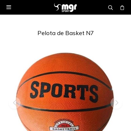

Pelota de Basket N7