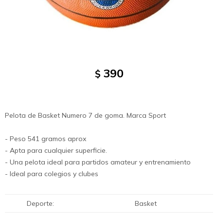
390
$
Pelota de Basket Numero 7 de goma. Marca Sport
- Peso 541 gramos aprox
- Apta para cualquier superficie.
- Una pelota ideal para partidos amateur y entrenamiento
- Ideal para colegios y clubes
Deporte
Basket