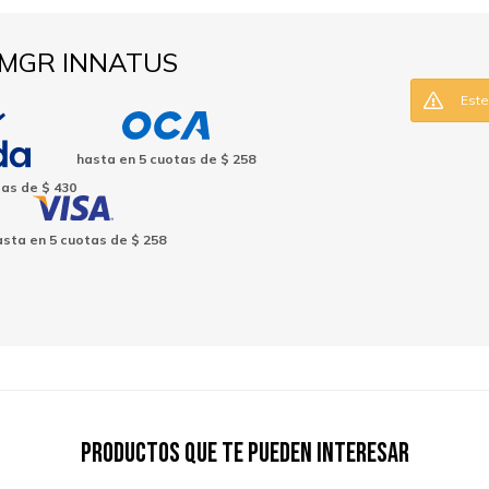
 MGR INNATUS
Este
hasta en
5
cuotas de
$ 258
tas de
$ 430
asta en
5
cuotas de
$ 258
Productos que te pueden interesar