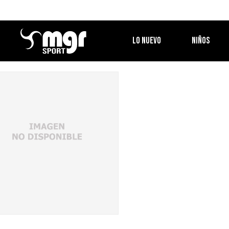
LO NUEVO
NIÑOS