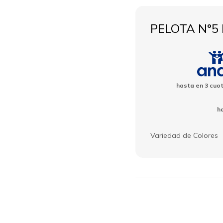
PELOTA N°5
hasta en
3
cuo
h
Variedad de Colores