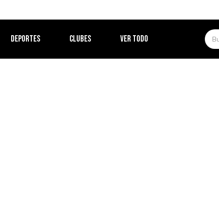
DEPORTES
CLUBES
VER TODO