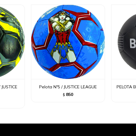
/ JUSTICE
Pelota Nº5 / JUSTICE LEAGUE
PELOTA 
850
$