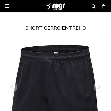

SHORT CERRO ENTRENO