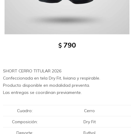
790
$
SHORT CERRO TITULAR 2026
Confeccionada en tela Dry Fit, liviana y respirable.
Producto disponible en modalidad preventa.
Las entregas se coordinan previamente.
Cuadro
Cerro
Composición
Dry Fit
Deporte
Futbol