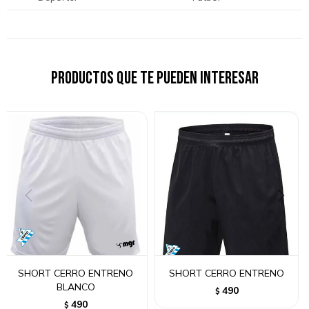
Productos que te pueden interesar
SHORT CERRO ENTRENO
SHORT CERRO ENTRENO
BLANCO
490
$
490
$