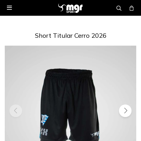

Short Titular Cerro 2026